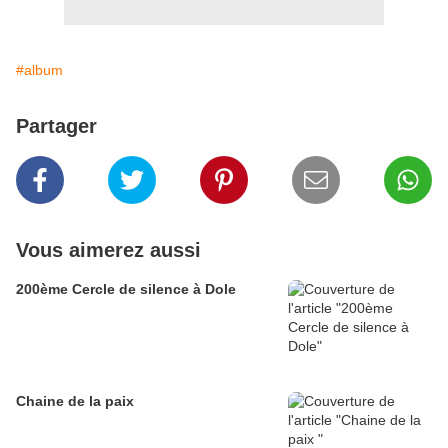
#album
Partager
Vous aimerez aussi
200ème Cercle de silence à Dole
Chaine de la paix