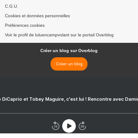
C.G.U.
Cookies et données personnelles
Préférences cookies
Voir le profil de luluencampvolant sur le portail Overblog
Créer un blog sur Overblog
Créer un blog
 DiCaprio et Tobey Maguire, c'est lui ! Rencontre avec Dam