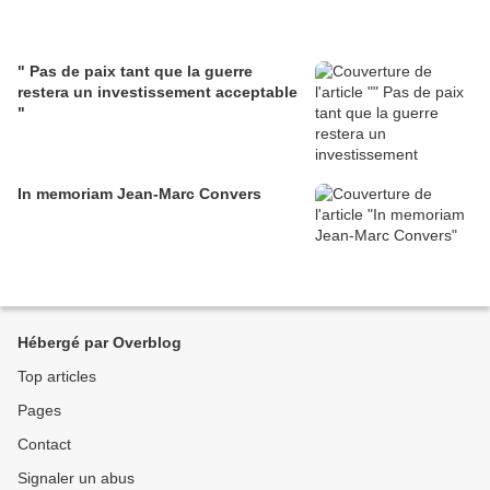
" Pas de paix tant que la guerre
restera un investissement acceptable
"
In memoriam Jean-Marc Convers
Hébergé par Overblog
Top articles
Pages
Contact
Signaler un abus