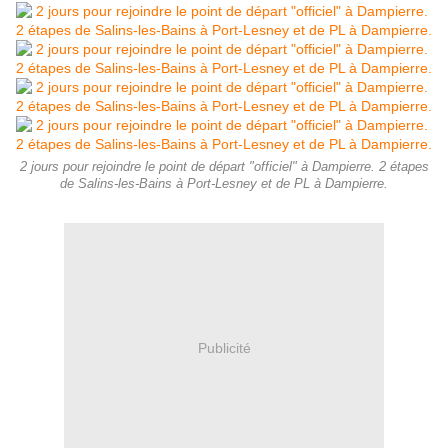
2 jours pour rejoindre le point de départ "officiel" à Dampierre. 2 étapes
de Salins-les-Bains à Port-Lesney et de PL à Dampierre.
Publicité