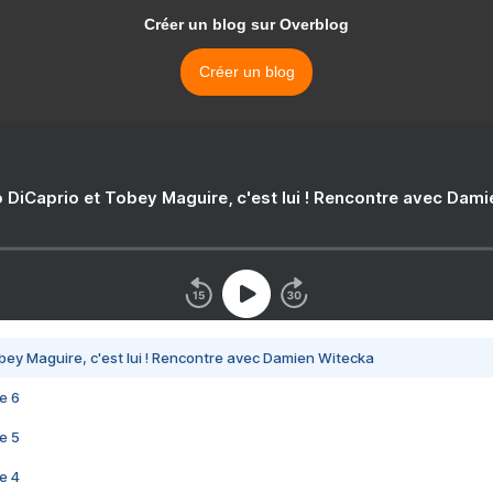
Créer un blog sur Overblog
Créer un blog
 DiCaprio et Tobey Maguire, c'est lui ! Rencontre avec Dam
bey Maguire, c'est lui ! Rencontre avec Damien Witecka
e 6
e 5
e 4