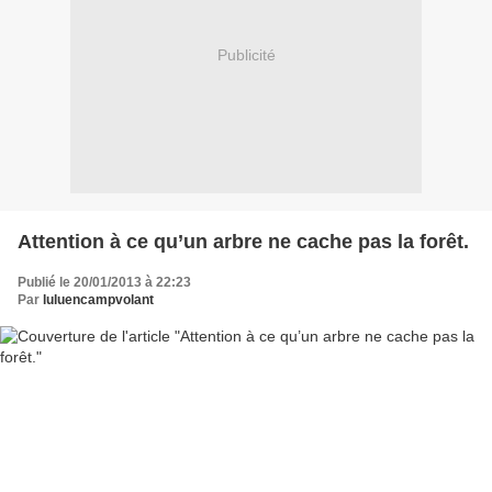
Publicité
Attention à ce qu’un arbre ne cache pas la forêt.
Publié le 20/01/2013 à 22:23
Par
luluencampvolant