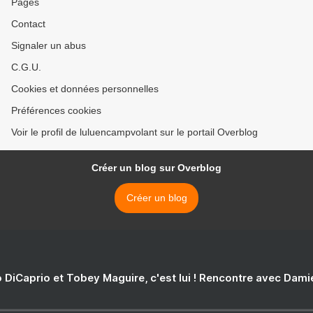
Pages
Contact
Signaler un abus
C.G.U.
Cookies et données personnelles
Préférences cookies
Voir le profil de luluencampvolant sur le portail Overblog
Créer un blog sur Overblog
Créer un blog
 DiCaprio et Tobey Maguire, c'est lui ! Rencontre avec Dam