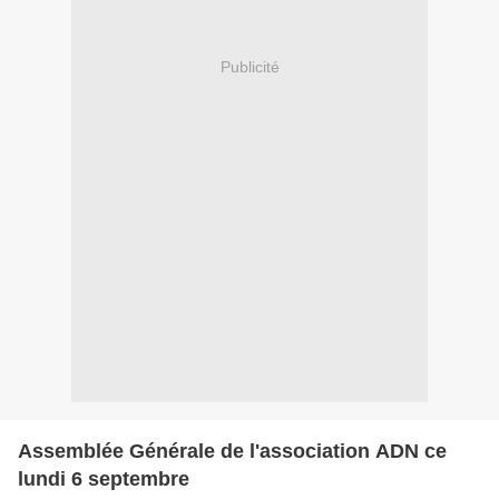
Publicité
Assemblée Générale de l'association ADN ce
lundi 6 septembre