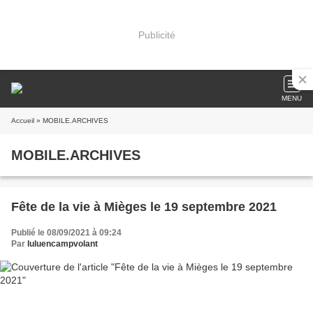
Publicité
MENU
Accueil
» MOBILE.ARCHIVES
MOBILE.ARCHIVES
Fête de la vie à Mièges le 19 septembre 2021
Publié le 08/09/2021 à 09:24
Par
luluencampvolant