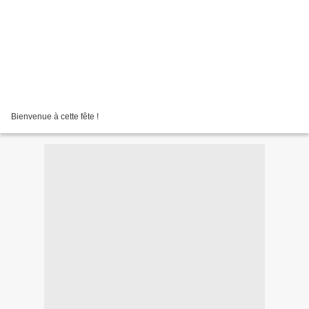
Bienvenue à cette fête !