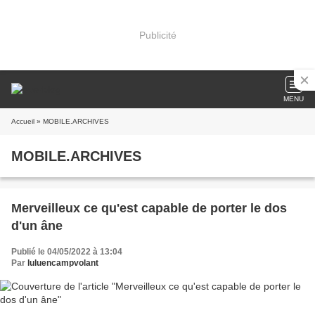
Publicité
MENU
Accueil
» MOBILE.ARCHIVES
MOBILE.ARCHIVES
Merveilleux ce qu'est capable de porter le dos
d'un âne
Publié le 04/05/2022 à 13:04
Par
luluencampvolant