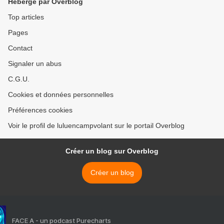
Hébergé par Overblog
Top articles
Pages
Contact
Signaler un abus
C.G.U.
Cookies et données personnelles
Préférences cookies
Voir le profil de luluencampvolant sur le portail Overblog
Créer un blog sur Overblog
Créer un blog
FACE A - un podcast Purecharts