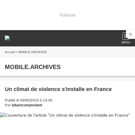
Publicité
MENU
Accueil
» MOBILE.ARCHIVES
MOBILE.ARCHIVES
Un climat de violence s'installe en France
Publié le 08/05/2024 à 14:45
Par
luluencampvolant