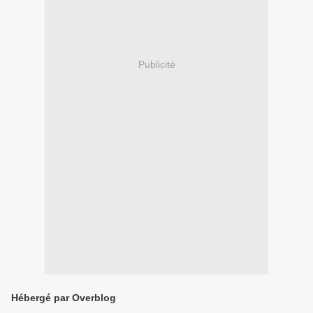
Publicité
Hébergé par Overblog