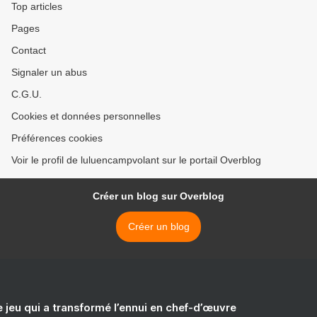
Top articles
Pages
Contact
Signaler un abus
C.G.U.
Cookies et données personnelles
Préférences cookies
Voir le profil de luluencampvolant sur le portail Overblog
Créer un blog sur Overblog
Créer un blog
e jeu qui a transformé l’ennui en chef-d’œuvre