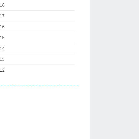
18
17
16
15
14
13
12