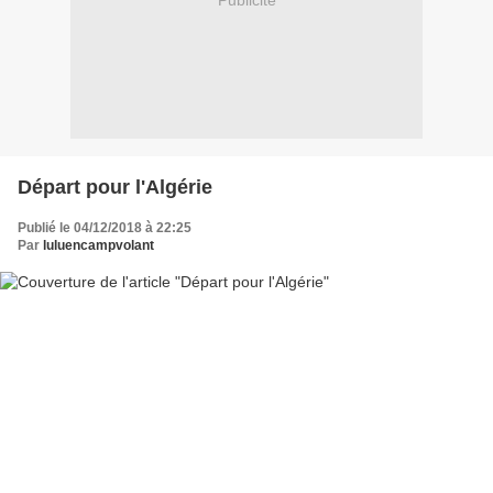
Publicité
Départ pour l'Algérie
Publié le 04/12/2018 à 22:25
Par
luluencampvolant