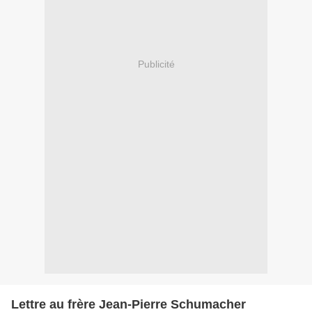
Publicité
Lettre au frère Jean-Pierre Schumacher